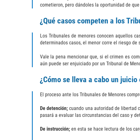
cometieron, pero dándoles la oportunidad de que 
¿Qué casos competen a los Tri
Los Tribunales de menores conocen aquellos ca
determinados casos, el menor corre el riesgo de s
Vale la pena mencionar que, si el crimen es com
aún puede ser enjuiciado por un Tribunal de Men
¿Cómo se lleva a cabo un juicio
El proceso ante los Tribunales de Menores compre
De detención;
cuando una autoridad de libertad co
pasará a evaluar las circunstancias del caso y de
De instrucción;
en esta se hace lectura de los ca