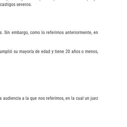
castigos severos.
. Sin embargo, como lo referimos anteriormente, en
cumplió su mayoría de edad y tiene 20 años o menos,
a audiencia a la que nos referimos, en la cual un juez