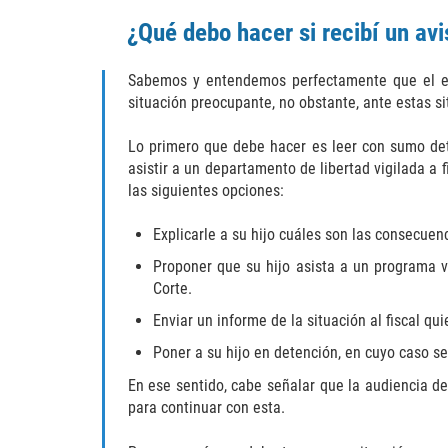
¿Qué debo hacer si recibí un av
Sabemos y entendemos perfectamente que el esc
situación preocupante, no obstante, ante estas 
Lo primero que debe hacer es leer con sumo det
asistir a un departamento de libertad vigilada a
las siguientes opciones:
Explicarle a su hijo cuáles son las consecuenc
Proponer que su hijo asista a un programa vo
Corte.
Enviar un informe de la situación al fiscal q
Poner a su hijo en detención, en cuyo caso se
En ese sentido, cabe señalar que la audiencia de 
para continuar con esta.