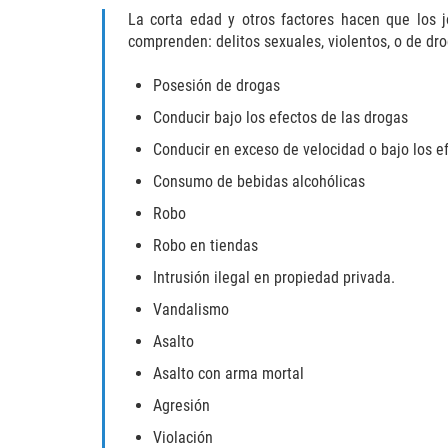
La corta edad y otros factores hacen que los j
comprenden: delitos sexuales, violentos, o de dr
Posesión de drogas
Conducir bajo los efectos de las drogas
Conducir en exceso de velocidad o bajo los ef
Consumo de bebidas alcohólicas
Robo
Robo en tiendas
Intrusión ilegal en propiedad privada.
Vandalismo
Asalto
Asalto con arma mortal
Agresión
Violación