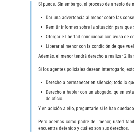
Sí puede. Sin embargo, el proceso de arresto de 
Dar una advertencia al menor sobre las consec
Remitir informes sobre la situación para que 
Otorgarle libertad condicional con aviso de 
Liberar al menor con la condición de que vuel
Además, el menor tendrá derecho a realizar 2 lla
Si los agentes policiales desean interrogarlo, est
Derecho a permanecer en silencio; todo lo que
Derecho a hablar con un abogado, quien esta
de oficio.
Y en adición a ello, preguntarle si le han quedad
Pero además como padre del menor, usted tambi
encuentra detenido y cuáles son sus derechos.