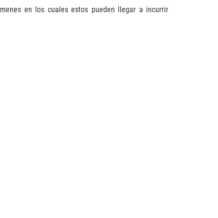
ímenes en los cuales estos pueden llegar a incurrir