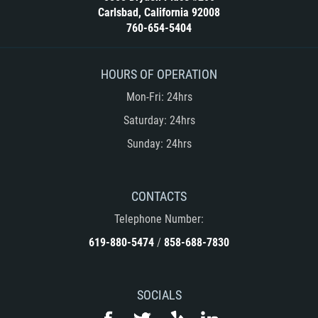
Carlsbad, California 92008
760-654-5404
HOURS OF OPERATION
Mon-Fri: 24hrs
Saturday: 24hrs
Sunday: 24hrs
CONTACTS
Telephone Number:
619-880-5474
/
858-688-7830
SOCIALS