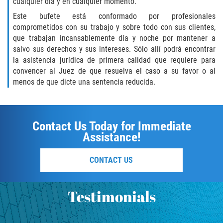
cualquier día y en cualquier momento.
Este bufete está conformado por profesionales
comprometidos con su trabajo y sobre todo con sus clientes,
que trabajan incansablemente día y noche por mantener a
salvo sus derechos y sus intereses. Sólo allí podrá encontrar
la asistencia jurídica de primera calidad que requiere para
convencer al Juez de que resuelva el caso a su favor o al
menos de que dicte una sentencia reducida.
Contact Us Today for Immediate
Assistance!
CONTACT US
Testimonials