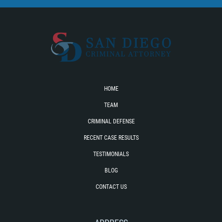
HOME
TEAM
CRIMINAL DEFENSE
RECENT CASE RESULTS
TESTIMONIALS
BLOG
CONTACT US